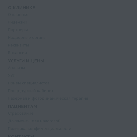
О КЛИНИКЕ
О клинике
Лицензии
Партнеры
Надзорные органы
Реквизиты
Вакансии
УСЛУГИ И ЦЕНЫ
Анализы
УЗИ
Прием специалистов
Процедурный кабинет
Лазерная и фотодинамическая терапия
ПАЦИЕНТАМ
Страхование
Документы для налоговой
Политика конфиденциальности
КОНТАКТЫ