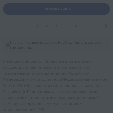
Загрузить еще
1
2
3
4
5
Имеются противопоказания. Необходима консультация
специалиста.
Медицинский центр «Столичная диагностика»
осуществляет деятельность в соответствии с
требованиями законодательства Российской
Федерации и руководствуется Федеральным законом
№ 323-ФЗ «Об основах охраны здоровья граждан в
Российской Федерации», а также действующими
порядками и стандартами оказания медицинской
помощи, утвержденными Министерством
здравоохранения РФ.