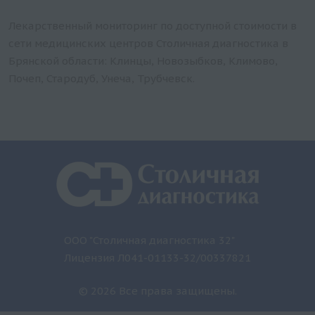
Лекарственный мониторинг по доступной стоимости в
сети медицинских центров Столичная диагностика в
Брянской области: Клинцы, Новозыбков, Климово,
Почеп, Стародуб, Унеча, Трубчевск.
ООО "Столичная диагностика 32"
Лицензия Л041-01133-32/00337821
© 2026 Все права защищены.