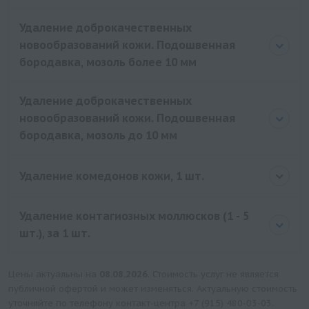
Цена
1000 руб.
Удаление доброкачественных
новообразований кожи. Подошвенная
бородавка, мозоль более 10 мм
Удаление доброкачественных
новообразований кожи. Подошвенная
бородавка, мозоль до 10 мм
Удаление комедонов кожи, 1 шт.
Удаление контагиозных моллюсков (1 - 5
шт.), за 1 шт.
Цены актуальны на
08.08.2026
. Стоимость услуг не является
публичной офертой и может изменяться. Актуальную стоимость
уточняйте по телефону контакт-центра
+7 (915) 480-03-03
.