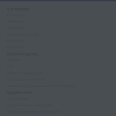
О КЛИНИКЕ
О клинике
Лицензии
Партнеры
Надзорные органы
Реквизиты
Вакансии
УСЛУГИ И ЦЕНЫ
Анализы
УЗИ
Прием специалистов
Процедурный кабинет
Лазерная и фотодинамическая терапия
ПАЦИЕНТАМ
Страхование
Документы для налоговой
Политика конфиденциальности