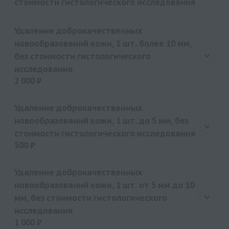
стоимости гистологического исследования
Удаление доброкачественных
новообразований кожи, 1 шт. более 10 мм,
без стоимости гистологического
исследования
2 000 ₽
Цена
2000 руб.
Удаление доброкачественных
новообразований кожи, 1 шт. до 5 мм, без
стоимости гистологического исследования
500 ₽
Цена
500 руб.
Удаление доброкачественных
новообразований кожи, 1 шт. от 5 мм до 10
мм, без стоимости гистологического
исследования
1 000 ₽