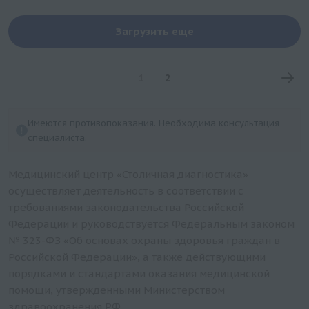
Загрузить еще
1
2
Имеются противопоказания. Необходима консультация
специалиста.
Медицинский центр «Столичная диагностика»
осуществляет деятельность в соответствии с
требованиями законодательства Российской
Федерации и руководствуется Федеральным законом
№ 323-ФЗ «Об основах охраны здоровья граждан в
Российской Федерации», а также действующими
порядками и стандартами оказания медицинской
помощи, утвержденными Министерством
здравоохранения РФ.