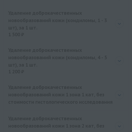
Удаление доброкачественных
новообразований кожи (кондиломы, 1 - 3
шт), за 1 шт.
1 500 ₽
Цена
1500 руб.
Удаление доброкачественных
новообразований кожи (кондиломы, 4 - 5
шт), за 1 шт.
1 200 ₽
Цена
1200 руб.
Удаление доброкачественных
новообразований кожи 1 зона 1 кат, без
стоимости гистологического исследования
Удаление доброкачественных
новообразований кожи 1 зона 2 кат, без