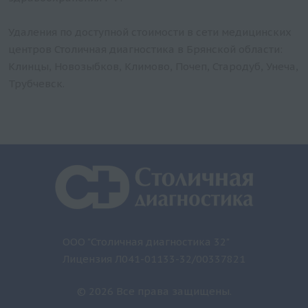
Удаления по доступной стоимости в сети медицинских
центров Столичная диагностика в Брянской области:
Клинцы, Новозыбков, Климово, Почеп, Стародуб, Унеча,
Трубчевск.
ООО "Столичная диагностика 32"
Лицензия Л041-01133-32/00337821
© 2026 Все права защищены.