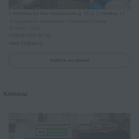
г. Москва, ул. Кастанаевская, д. 55, к. 2, помещ. 12
Кунцевская, Пионерская, Славянский бульвар
09:00 - 15:00
+7 (915) 809-03-03
med-32@ya.ru
Запись на прием
Клинцы