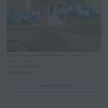
г. Тучково, ул. Москворецкая, вл. 2, корп. 4
08:00 - 19:00
+7 (915) 480-03-03
ruza-uzi@ya.ru
Запись на прием