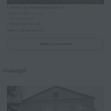
г. Почеп, ул. Мглинская, дом 33
пн-сб: 08:30 - 15:00
вс: выходной
+7 (915) 807-03-03
med-32@yandex.ru
Запись на прием
Стародуб