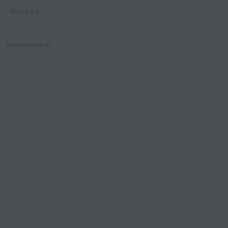
Москва
загрузка карты...