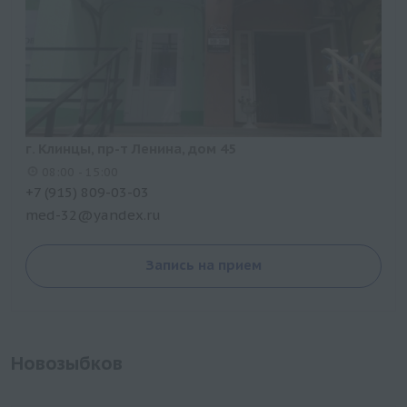
г. Клинцы, пр-т Ленина, дом 45
08:00 - 15:00
+7 (915) 809-03-03
med-32@yandex.ru
Запись на прием
Новозыбков