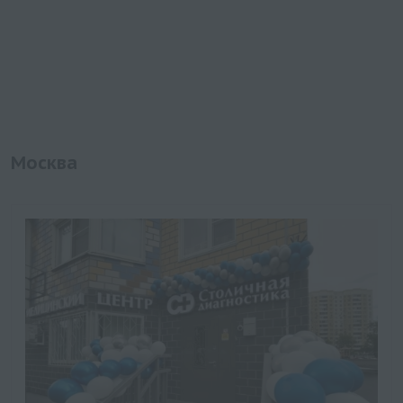
Москва