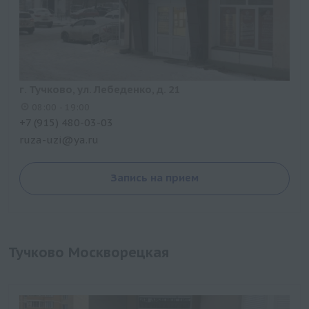
г. Тучково, ул. Лебеденко, д. 21
08:00 - 19:00
+7 (915) 480-03-03
ruza-uzi@ya.ru
Запись на прием
Тучково Москворецкая