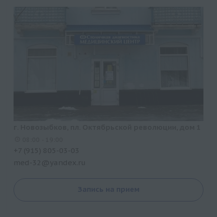
г. Новозыбков, пл. Октябрьской революции, дом 1
08:00 - 19:00
+7 (915) 805-03-03
med-32@yandex.ru
Запись на прием