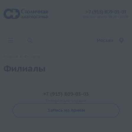
+7 (915) 809-03-03
контакт центр: 08:00 - 19:00
Москва
Главная
Филиалы
Филиалы
+7 (915) 809-03-03
Телефон для справок
Запись на прием