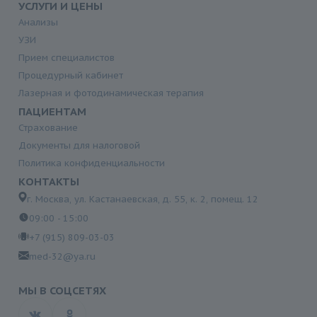
УСЛУГИ И ЦЕНЫ
Анализы
УЗИ
Прием специалистов
Процедурный кабинет
Лазерная и фотодинамическая терапия
ПАЦИЕНТАМ
Страхование
Документы для налоговой
Политика конфиденциальности
КОНТАКТЫ
г. Москва, ул. Кастанаевская, д. 55, к. 2, помещ. 12
09:00 - 15:00
+7 (915) 809-03-03
med-32@ya.ru
МЫ В СОЦСЕТЯХ