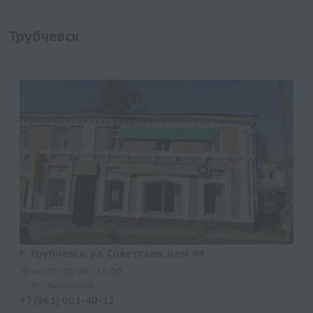
Трубчевск
г. Трубчевск, ул. Советская, дом 44
пн-сб: 08:00 - 15:00
вс: выходной
+7 (961) 001-40-12