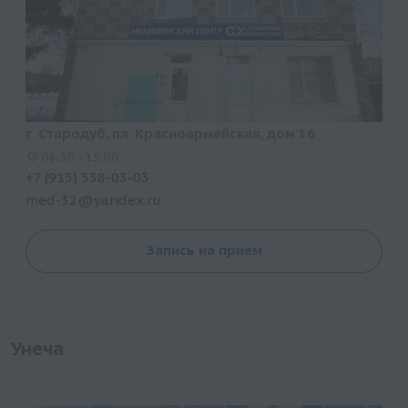
г. Стародуб, пл. Красноармейская, дом 16
08:30 - 15:00
+7 (915) 538-03-03
med-32@yandex.ru
Запись на прием
Унеча