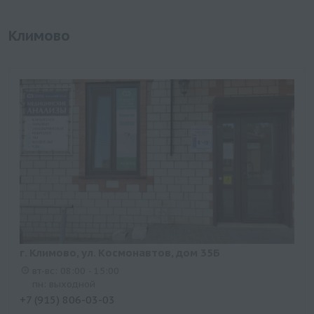
Климово
г. Климово, ул. Космонавтов, дом 35Б
вт-вс: 08:00 - 15:00
пн: выходной
+7 (915) 806-03-03