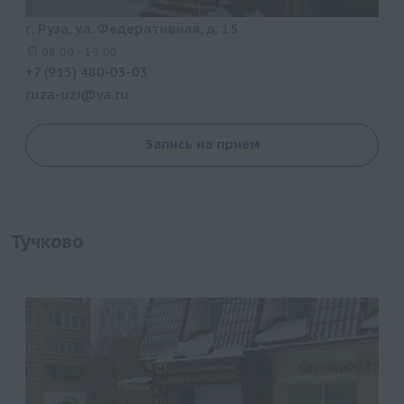
г. Руза, ул. Федеративная, д. 15
08:00 - 19:00
+7 (915) 480-03-03
ruza-uzi@ya.ru
Запись на прием
Тучково