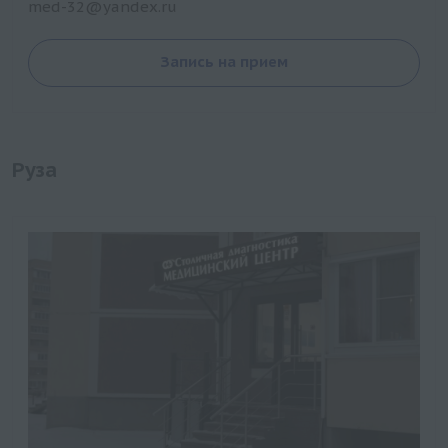
med-32@yandex.ru
Запись на прием
Руза