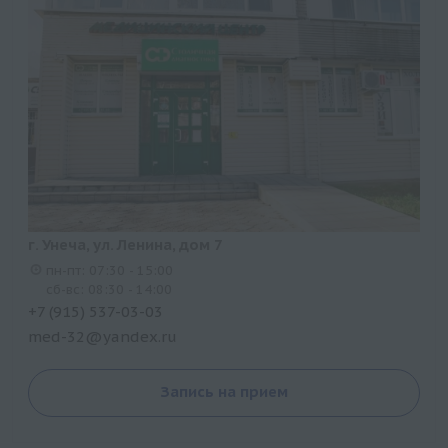
г. Унеча, ул. Ленина, дом 7
пн-пт: 07:30 - 15:00
сб-вс: 08:30 - 14:00
+7 (915) 537-03-03
med-32@yandex.ru
Запись на прием