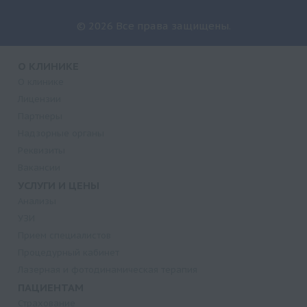
© 2026 Все права защищены.
О КЛИНИКЕ
О клинике
Лицензии
Партнеры
Надзорные органы
Реквизиты
Вакансии
УСЛУГИ И ЦЕНЫ
Анализы
УЗИ
Прием специалистов
Процедурный кабинет
Лазерная и фотодинамическая терапия
ПАЦИЕНТАМ
Страхование