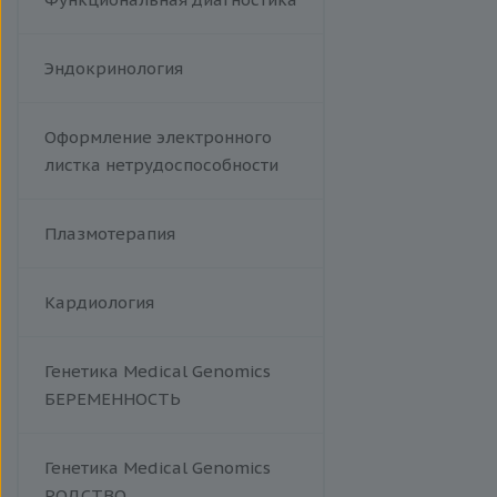
Эндокринология
Оформление электронного
листка нетрудоспособности
Плазмотерапия
Кардиология
Генетика Medical Genomics
БЕРЕМЕННОСТЬ
Генетика Medical Genomics
РОДСТВО