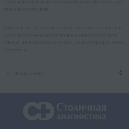
* срок выполнения исследования указан без учета дня
сдачи биоматериала
Дигоксин по доступной стоимости в сети медицинских
центров Столичная диагностика в Брянской области:
Клинцы, Новозыбков, Климово, Почеп, Стародуб, Унеча,
Трубчевск.
Назад к списку