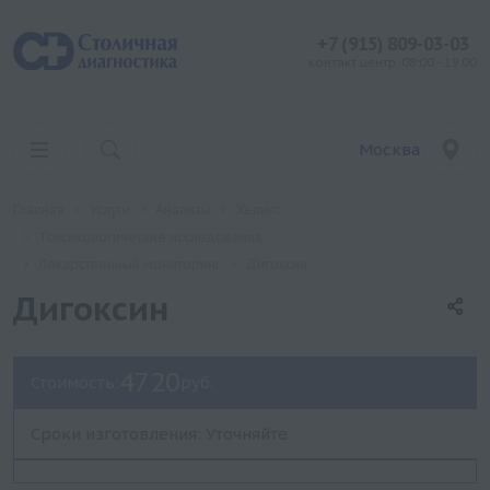
+7 (915) 809-03-03
контакт центр: 08:00 - 19:00
Москва
Главная
Услуги
Анализы
Хеликс
Токсикологические исследования
Лекарственный мониторинг
Дигоксин
Дигоксин
4720
Стоимость:
руб.
Сроки изготовления: Уточняйте