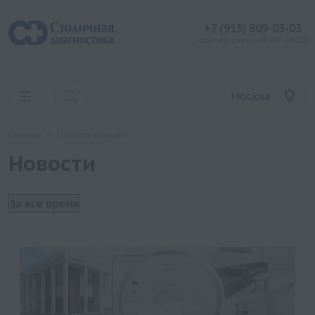
+7 (915) 809-03-03
контакт центр: 08:00 - 19:00
Москва
Главная
Новости и акции
Новости