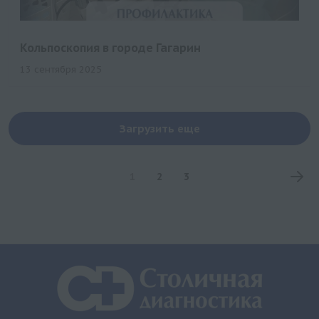
Кольпоскопия в городе Гагарин
13 сентября 2025
Загрузить еще
1
2
3