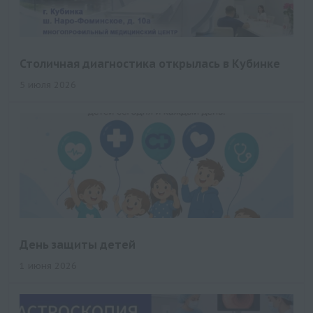
Столичная диагностика открылась в Кубинке
5 июля 2026
День защиты детей
1 июня 2026