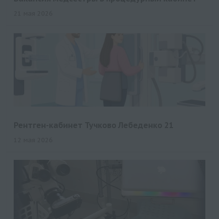
21 мая 2026
Рентген-кабинет Тучково Лебеденко 21
12 мая 2026