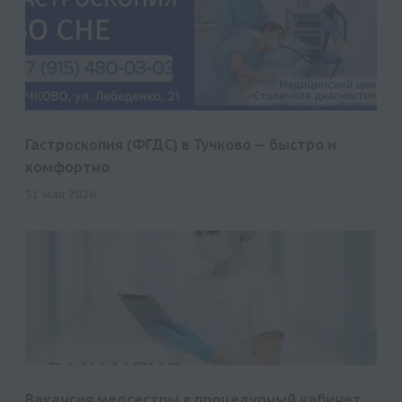
Гастроскопия (ФГДС) в Тучково — быстро и
комфортно
31 мая 2026
Вакансия медсестры в процедурный кабинет