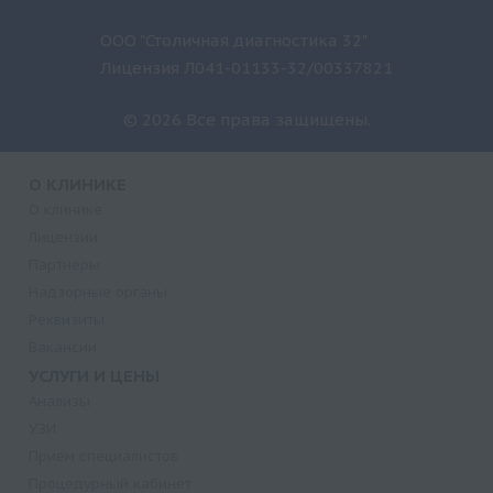
ООО "Столичная диагностика 32"
Лицензия Л041-01133-32/00337821
© 2026 Все права защищены.
О КЛИНИКЕ
О клинике
Лицензии
Партнеры
Надзорные органы
Реквизиты
Вакансии
УСЛУГИ И ЦЕНЫ
Анализы
УЗИ
Прием специалистов
Процедурный кабинет