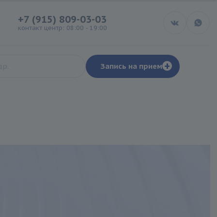
+7 (915) 809-03-03
контакт центр: 08:00 - 19:00
+
Запись на прием