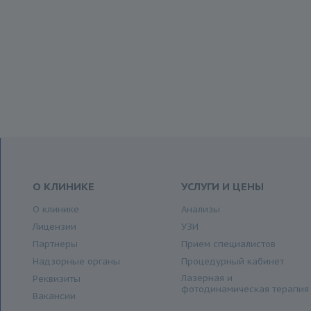
О КЛИНИКЕ
УСЛУГИ И ЦЕНЫ
О клинике
Анализы
Лицензии
УЗИ
Партнеры
Прием специалистов
Надзорные органы
Процедурный кабинет
Лазерная и
Реквизиты
фотодинамическая терапия
Вакансии