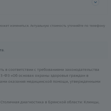
 может изменяться. Актуальную стоимость уточняйте по телефону
та.
ть в соответствии с требованиями законодательства
3-ФЗ «Об основах охраны здоровья граждан в
тами оказания медицинской помощи, утвержденными
Столичная диагностика в Брянской области: Клинцы,