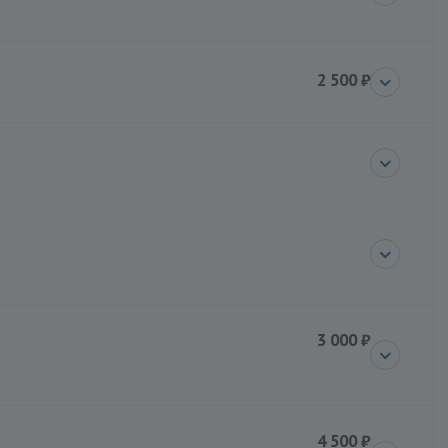
2 500 ₽
3 000 ₽
4 500 ₽