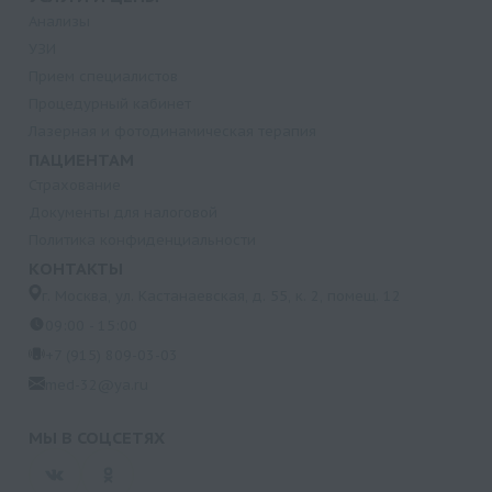
Анализы
УЗИ
Прием специалистов
Процедурный кабинет
Лазерная и фотодинамическая терапия
ПАЦИЕНТАМ
Страхование
Документы для налоговой
Политика конфиденциальности
КОНТАКТЫ
г. Москва, ул. Кастанаевская, д. 55, к. 2, помещ. 12
09:00 - 15:00
+7 (915) 809-03-03
med-32@ya.ru
МЫ В СОЦСЕТЯХ