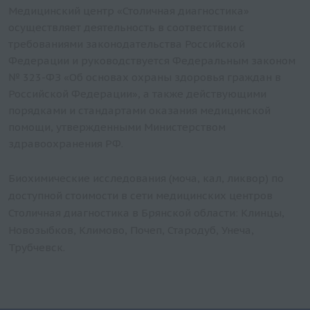
Медицинский центр «Столичная диагностика»
осуществляет деятельность в соответствии с
требованиями законодательства Российской
Федерации и руководствуется Федеральным законом
№ 323-ФЗ «Об основах охраны здоровья граждан в
Российской Федерации», а также действующими
порядками и стандартами оказания медицинской
помощи, утвержденными Министерством
здравоохранения РФ.
Биохимические исследования (моча, кал, ликвор) по
доступной стоимости в сети медицинских центров
Столичная диагностика в Брянской области: Клинцы,
Новозыбков, Климово, Почеп, Стародуб, Унеча,
Трубчевск.