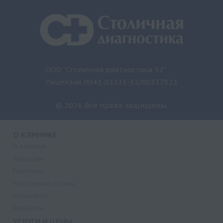
ООО "Столичная диагностика 32"
Лицензия Л041-01133-32/00337821
© 2026 Все права защищены.
О КЛИНИКЕ
О клинике
Лицензии
Партнеры
Надзорные органы
Реквизиты
Вакансии
УСЛУГИ И ЦЕНЫ