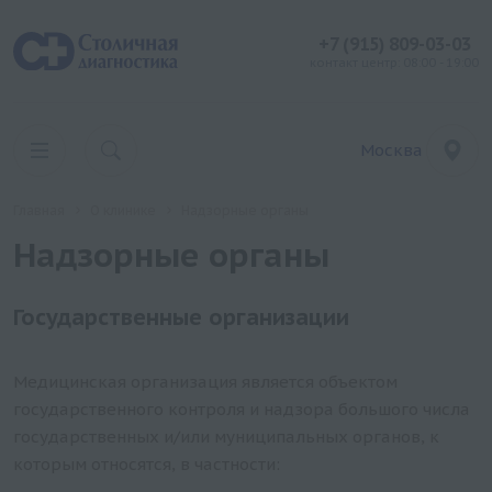
+7 (915) 809-03-03
контакт центр: 08:00 - 19:00
Москва
Главная
О клинике
Надзорные органы
Надзорные органы
Государственные организации
Медицинская организация является объектом
государственного контроля и надзора большого числа
государственных и/или муниципальных органов, к
которым относятся, в частности: