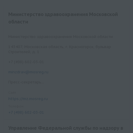
Министерство здравоохранения Московской
области
Министерство здравоохранения Московской области
143407, Московская область, г. Красногорск, бульвар
Строителей, д. 1
+7 (498) 602-03-01
minzdrav@mosreg.ru
Пресс-секретарь...
Сайт
https://mz.mosreg.ru
Телефон
+7 (498) 602-03-01
Управление Федеральной службы по надзору в