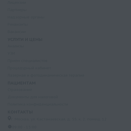
Лицензии
Партнеры
Надзорные органы
Реквизиты
Вакансии
УСЛУГИ И ЦЕНЫ
Анализы
УЗИ
Прием специалистов
Процедурный кабинет
Лазерная и фотодинамическая терапия
ПАЦИЕНТАМ
Страхование
Документы для налоговой
Политика конфиденциальности
КОНТАКТЫ
г. Москва, ул. Кастанаевская, д. 55, к. 2, помещ. 12
09:00 - 15:00