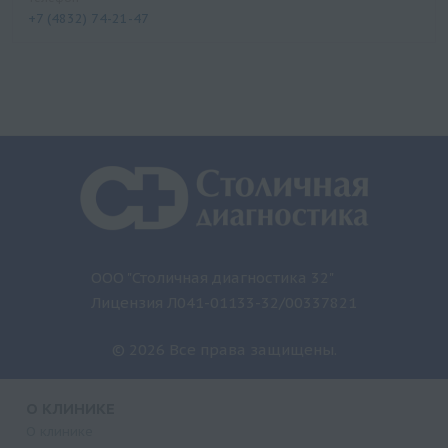
+7 (4832) 74-21-47
ООО "Столичная диагностика 32"
Лицензия Л041-01133-32/00337821
© 2026 Все права защищены.
О КЛИНИКЕ
О клинике