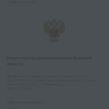
+7 (4832) 66-24-02
Министерство здравоохранения Брянской
области
Департамент здравоохранения Брянской области
Адрес: 241019, г. Брянск, пер. Осоавиахима, д. 3, корп. 1.
Тел.: +7 (4832) 74-21-47 (приемная)
Факс: +7 (4832)...
Сайт
https://www.brkmed.ru/
Телефон