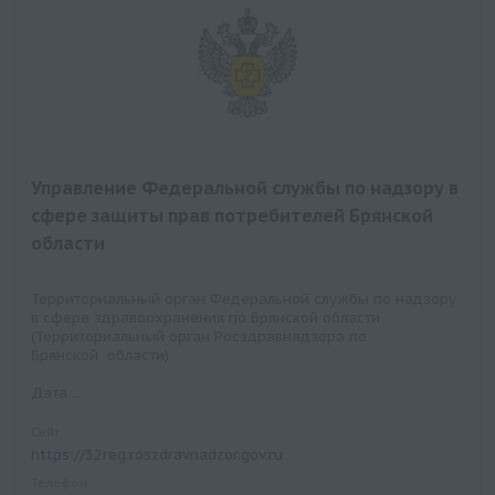
Управление Федеральной службы по надзору в
сфере защиты прав потребителей Брянской
области
Территориальный орган Федеральной службы по надзору
в сфере здравоохранения по Брянской области
(Территориальный орган Росздравнадзора по
Брянской области)
Дата ...
Сайт
https://32reg.roszdravnadzor.gov.ru
Телефон