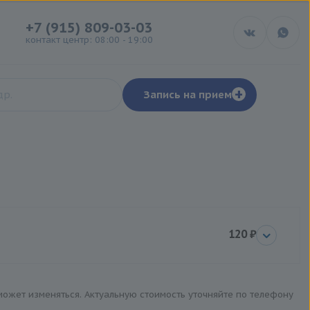
+7 (915) 809-03-03
контакт центр: 08:00 - 19:00
+
Запись на прием
120 ₽
 может изменяться. Актуальную стоимость уточняйте по телефону