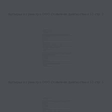
Выписка из реестра ООО Столичная диагностика 32 стр. 2
Выписка из реестра ООО Столичная диагностика 32 стр. 3