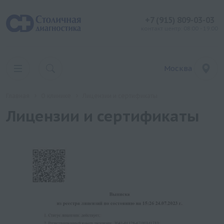
+7 (915) 809-03-03
контакт центр: 08:00 - 19:00
Москва
Главная
О клинике
Лицензии и сертификаты
Лицензии и сертификаты