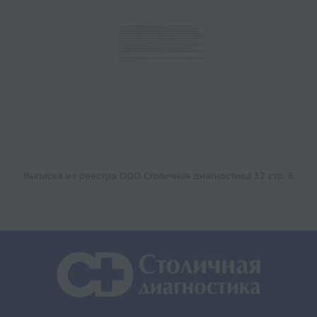
Выписка из реестра ООО Столичная диагностика 32 стр. 6