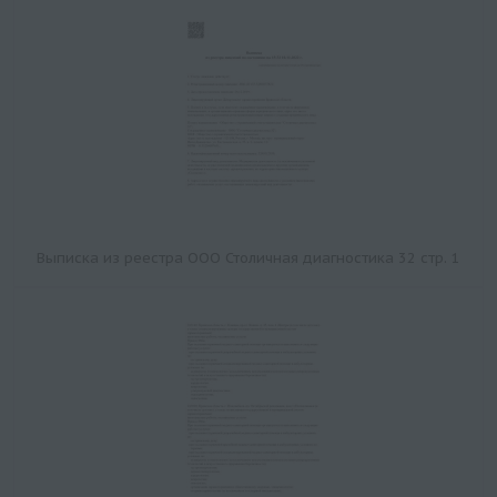
Выписка из реестра ООО Столичная диагностика 32 стр. 1