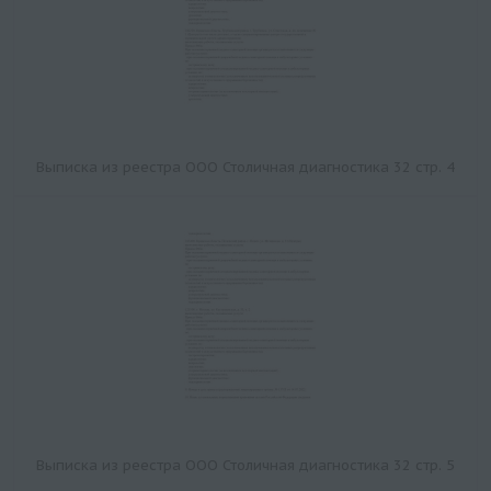
Выписка из реестра ООО Столичная диагностика 32 стр. 4
Выписка из реестра ООО Столичная диагностика 32 стр. 5