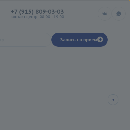
+7 (915) 809-03-03
контакт центр: 08:00 - 19:00
+
Запись на прием