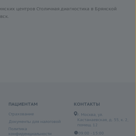
инских центров Столичная диагностика в Брянской
вск.
ПАЦИЕНТАМ
КОНТАКТЫ
Страхование
г. Москва, ул.
Кастанаевская, д. 55, к. 2,
Документы для налоговой
помещ. 12
Политика
09:00 - 15:00
конфиденциальности