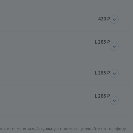
420 ₽
1 285 ₽
1 285 ₽
1 285 ₽
 может изменяться. Актуальную стоимость уточняйте по телефону