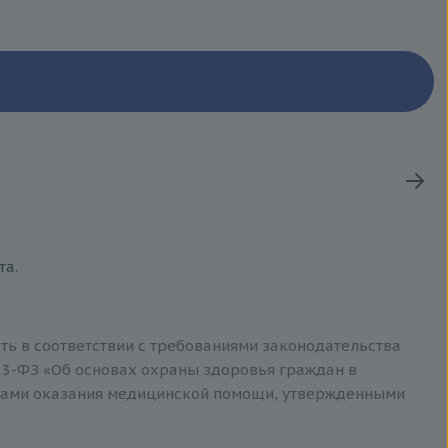
та.
ть в соответствии с требованиями законодательства
3-ФЗ «Об основах охраны здоровья граждан в
тами оказания медицинской помощи, утвержденными