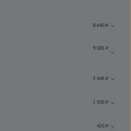
8 640 ₽
9 385 ₽
3 445 ₽
2 300 ₽
420 ₽