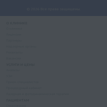
© 2026 Все права защищены.
О КЛИНИКЕ
О клинике
Лицензии
Партнеры
Надзорные органы
Реквизиты
Вакансии
УСЛУГИ И ЦЕНЫ
Анализы
УЗИ
Прием специалистов
Процедурный кабинет
Лазерная и фотодинамическая терапия
ПАЦИЕНТАМ
Страхование