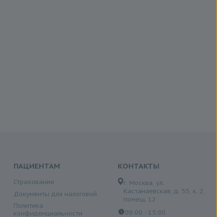
ПАЦИЕНТАМ
КОНТАКТЫ
Страхование
г. Москва, ул.
Кастанаевская, д. 55, к. 2,
Документы для налоговой
помещ. 12
Политика
09:00 - 15:00
конфиденциальности