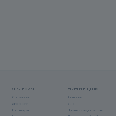
О КЛИНИКЕ
УСЛУГИ И ЦЕНЫ
О клинике
Анализы
Лицензии
УЗИ
Партнеры
Прием специалистов