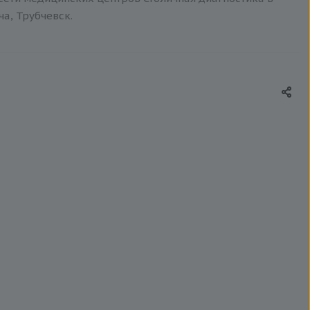
ча, Трубчевск.