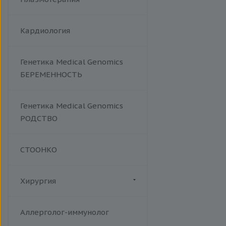
Кардиология
Генетика Medical Genomics
БЕРЕМЕННОСТЬ
Генетика Medical Genomics
РОДСТВО
СТООНКО
Хирургия
Флебология
Аллерголог-иммунолог