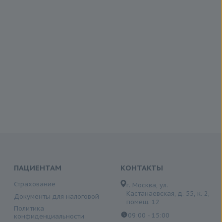
ПАЦИЕНТАМ
КОНТАКТЫ
Страхование
г. Москва, ул.
Кастанаевская, д. 55, к. 2,
Документы для налоговой
помещ. 12
Политика
09:00 - 15:00
конфиденциальности