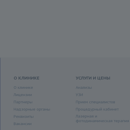
О КЛИНИКЕ
УСЛУГИ И ЦЕНЫ
О клинике
Анализы
Лицензии
УЗИ
Партнеры
Прием специалистов
Надзорные органы
Процедурный кабинет
Лазерная и
Реквизиты
фотодинамическая терапия
Вакансии