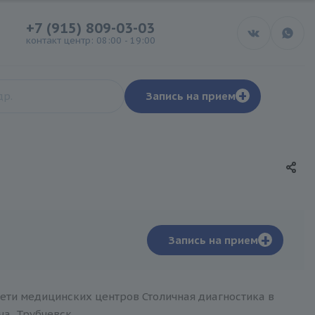
+7 (915) 809-03-03
контакт центр: 08:00 - 19:00
+
Запись на прием
+
Запись на прием
сети медицинских центров Столичная диагностика в
ча, Трубчевск.