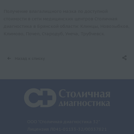
Получение влагалищного мазка по доступной
стоимости в сети медицинских центров Столичная
диагностика в Брянской области: Клинцы, Новозыбков,
Климово, Почеп, Стародуб, Унеча, Трубчевск.
Назад к списку
ООО "Столичная диагностика 32"
Лицензия Л041-01133-32/00337821