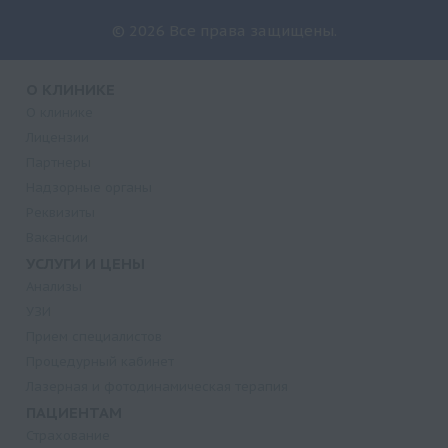
© 2026 Все права защищены.
О КЛИНИКЕ
О клинике
Лицензии
Партнеры
Надзорные органы
Реквизиты
Вакансии
УСЛУГИ И ЦЕНЫ
Анализы
УЗИ
Прием специалистов
Процедурный кабинет
Лазерная и фотодинамическая терапия
ПАЦИЕНТАМ
Страхование