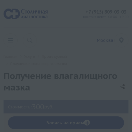
+7 (915) 809-03-03
контакт центр: 08:00 - 19:00
Москва
Главная
Услуги
Процедурный
Получение влагалищного мазка
Получение влагалищного
мазка
300
Стоимость:
руб.
+
Запись на прием