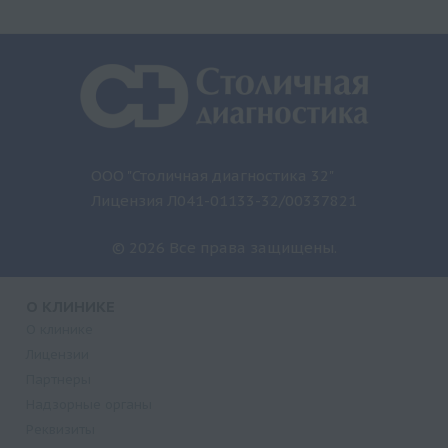
ООО "Столичная диагностика 32"
Лицензия Л041-01133-32/00337821
© 2026 Все права защищены.
О КЛИНИКЕ
О клинике
Лицензии
Партнеры
Надзорные органы
Реквизиты