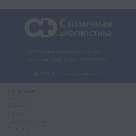
ООО "Столичная диагностика 32"
Лицензия Л041-01133-32/00337821
© 2026 Все права защищены.
О КЛИНИКЕ
О клинике
Лицензии
Партнеры
Надзорные органы
Реквизиты