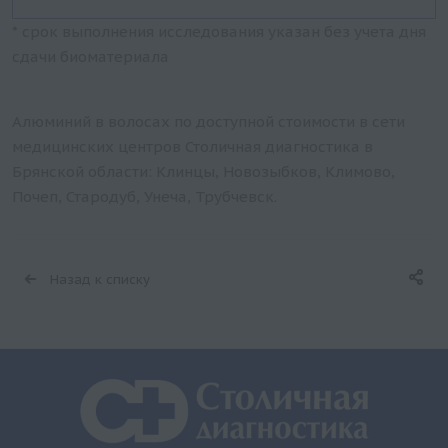
* срок выполнения исследования указан без учета дня
сдачи биоматериала
Алюминий в волосах по доступной стоимости в сети
медицинских центров Столичная диагностика в
Брянской области: Клинцы, Новозыбков, Климово,
Почеп, Стародуб, Унеча, Трубчевск.
Назад к списку