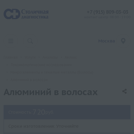
+7 (915) 809-03-03
контакт центр: 08:00 - 19:00
Москва
Главная
Услуги
Анализы
Хеликс
Токсикологические исследования
Микроэлементы и тяжелые металлы (Волосы)
Алюминий в волосах
Алюминий в волосах
720
Стоимость:
руб.
Сроки изготовления: Уточняйте