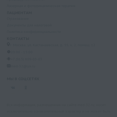
Лазерная и фотодинамическая терапия
ПАЦИЕНТАМ
Страхование
Документы для налоговой
Политика конфиденциальности
КОНТАКТЫ
г. Москва, ул. Кастанаевская, д. 55, к. 2, помещ. 12
09:00 - 15:00
+7 (915) 809-03-03
med-32@ya.ru
МЫ В СОЦСЕТЯХ
Вся информация, размещенная на сайте med-32.ru, носит
исключительно ознакомительный характер и не может быть