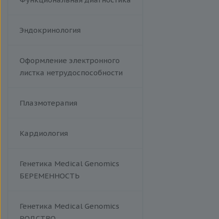
Эндокринология
Оформление электронного
листка нетрудоспособности
Плазмотерапия
Кардиология
Генетика Medical Genomics
БЕРЕМЕННОСТЬ
Генетика Medical Genomics
РОДСТВО