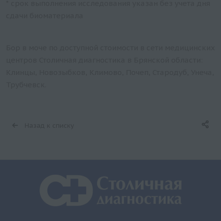
* срок выполнения исследования указан без учета дня
сдачи биоматериала
Бор в моче по доступной стоимости в сети медицинских
центров Столичная диагностика в Брянской области:
Клинцы, Новозыбков, Климово, Почеп, Стародуб, Унеча,
Трубчевск.
Назад к списку