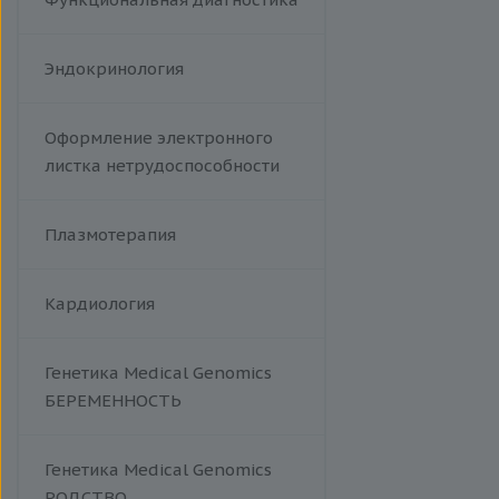
Эндокринология
Оформление электронного
листка нетрудоспособности
Плазмотерапия
Кардиология
Генетика Medical Genomics
БЕРЕМЕННОСТЬ
Генетика Medical Genomics
РОДСТВО