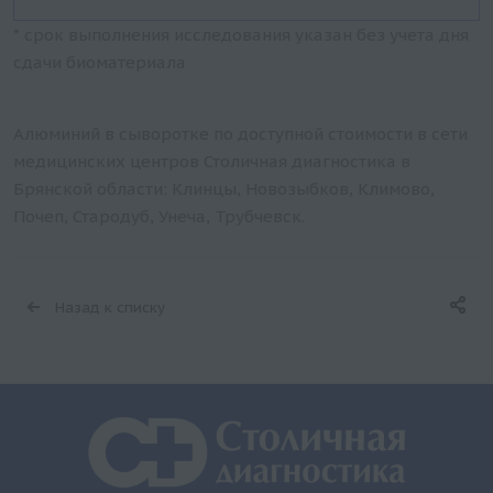
* срок выполнения исследования указан без учета дня
сдачи биоматериала
Алюминий в сыворотке по доступной стоимости в сети
медицинских центров Столичная диагностика в
Брянской области: Клинцы, Новозыбков, Климово,
Почеп, Стародуб, Унеча, Трубчевск.
Назад к списку