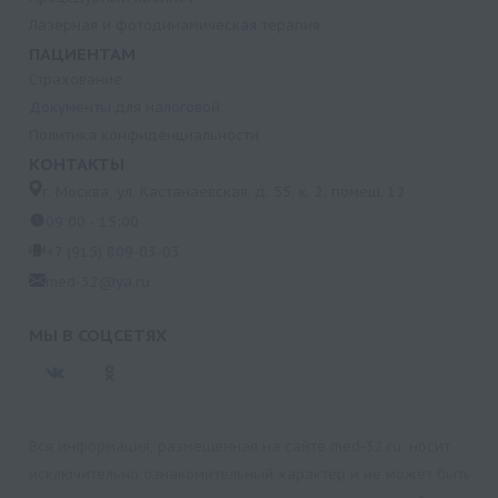
Лазерная и фотодинамическая терапия
ПАЦИЕНТАМ
Страхование
Документы для налоговой
Политика конфиденциальности
КОНТАКТЫ
г. Москва, ул. Кастанаевская, д. 55, к. 2, помещ. 12
09:00 - 15:00
+7 (915) 809-03-03
med-32@ya.ru
МЫ В СОЦСЕТЯХ
Вся информация, размещенная на сайте med-32.ru, носит
исключительно ознакомительный характер и не может быть