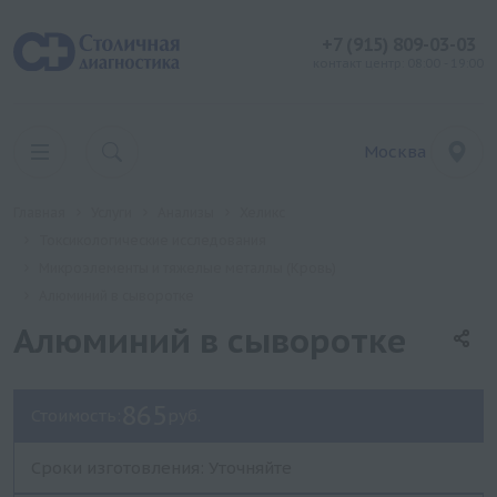
+7 (915) 809-03-03
контакт центр: 08:00 - 19:00
Москва
Главная
Услуги
Анализы
Хеликс
Токсикологические исследования
Микроэлементы и тяжелые металлы (Кровь)
Алюминий в сыворотке
Алюминий в сыворотке
865
Стоимость:
руб.
Сроки изготовления: Уточняйте