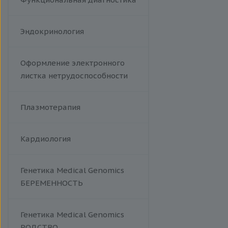
Эндокринология
Оформление электронного
листка нетрудоспособности
Плазмотерапия
Кардиология
Генетика Medical Genomics
БЕРЕМЕННОСТЬ
Генетика Medical Genomics
РОДСТВО