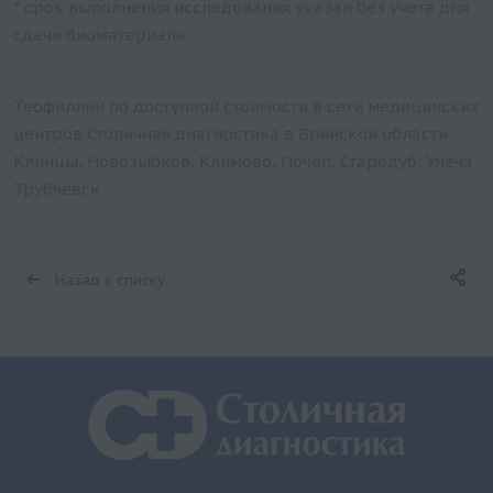
* срок выполнения исследования указан без учета дня
сдачи биоматериала
Теофиллин по доступной стоимости в сети медицинских
центров Столичная диагностика в Брянской области:
Клинцы, Новозыбков, Климово, Почеп, Стародуб, Унеча,
Трубчевск.
Назад к списку