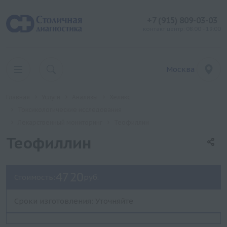
+7 (915) 809-03-03
контакт центр: 08:00 - 19:00
Москва
Главная
Услуги
Анализы
Хеликс
Токсикологические исследования
Лекарственный мониторинг
Теофиллин
Теофиллин
4720
Стоимость:
руб.
Сроки изготовления: Уточняйте