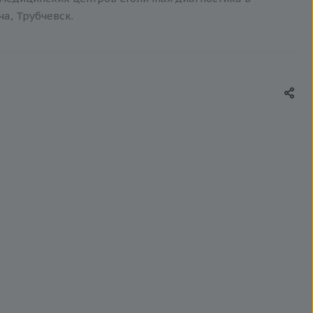
ча, Трубчевск.