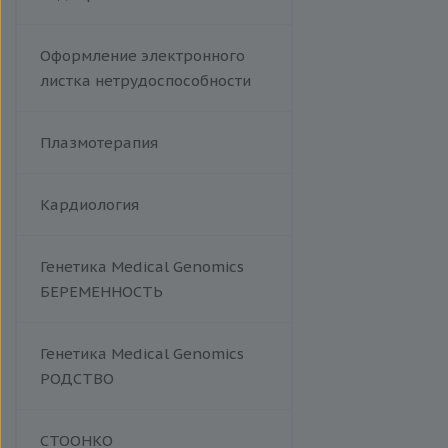
Оформление электронного
листка нетрудоспособности
Плазмотерапия
Кардиология
Генетика Medical Genomics
БЕРЕМЕННОСТЬ
Генетика Medical Genomics
РОДСТВО
СТООНКО