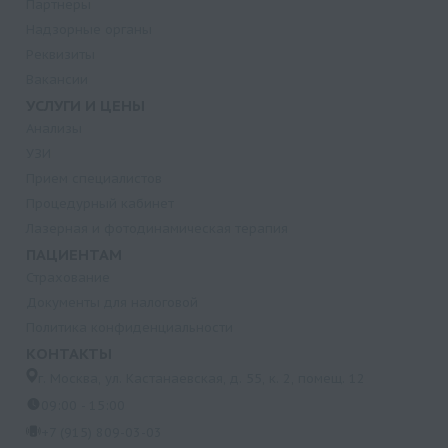
Партнеры
Надзорные органы
Реквизиты
Вакансии
УСЛУГИ И ЦЕНЫ
Анализы
УЗИ
Прием специалистов
Процедурный кабинет
Лазерная и фотодинамическая терапия
ПАЦИЕНТАМ
Страхование
Документы для налоговой
Политика конфиденциальности
КОНТАКТЫ
г. Москва, ул. Кастанаевская, д. 55, к. 2, помещ. 12
09:00 - 15:00
+7 (915) 809-03-03