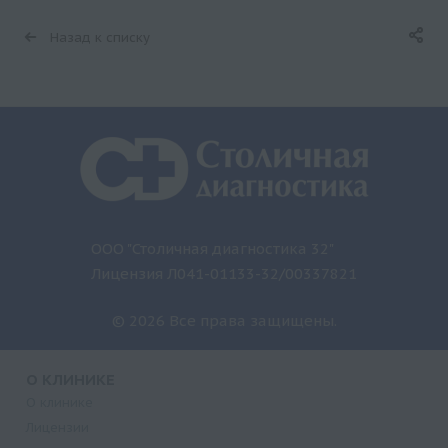
Назад к списку
ООО "Столичная диагностика 32"
Лицензия Л041-01133-32/00337821
© 2026 Все права защищены.
О КЛИНИКЕ
О клинике
Лицензии