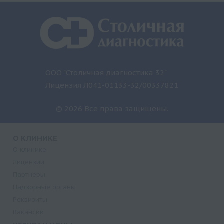
ООО "Столичная диагностика 32"
Лицензия Л041-01133-32/00337821
© 2026 Все права защищены.
О КЛИНИКЕ
О клинике
Лицензии
Партнеры
Надзорные органы
Реквизиты
Вакансии