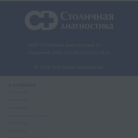
ООО "Столичная диагностика 32"
Лицензия Л041-01133-32/00337821
© 2026 Все права защищены.
О КЛИНИКЕ
О клинике
Лицензии
Партнеры
Надзорные органы
Реквизиты
Вакансии