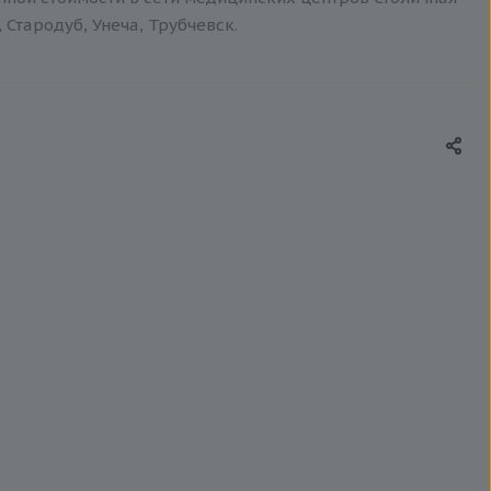
 Стародуб, Унеча, Трубчевск.