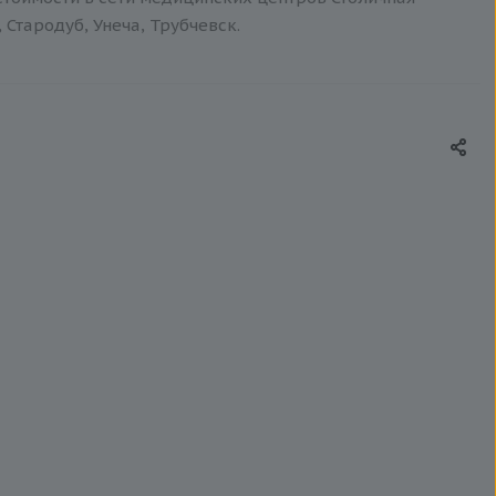
 Стародуб, Унеча, Трубчевск.