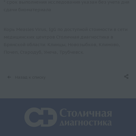
* срок выполнения исследования указан без учета дня
сдачи биоматериала
Корь Measles Virus, IgG по доступной стоимости в сети
медицинских центров Столичная диагностика в
Брянской области: Клинцы, Новозыбков, Климово,
Почеп, Стародуб, Унеча, Трубчевск.
Назад к списку