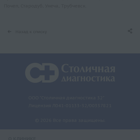
Почеп, Стародуб, Унеча, Трубчевск.
Назад к списку
ООО "Столичная диагностика 32"
Лицензия Л041-01133-32/00337821
© 2026 Все права защищены.
О КЛИНИКЕ