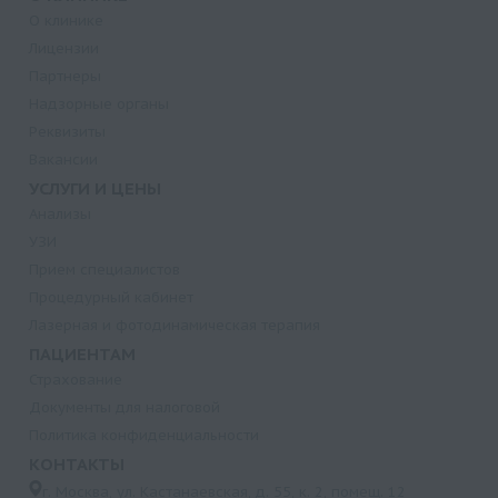
О клинике
Лицензии
Партнеры
Надзорные органы
Реквизиты
Вакансии
УСЛУГИ И ЦЕНЫ
Анализы
УЗИ
Прием специалистов
Процедурный кабинет
Лазерная и фотодинамическая терапия
ПАЦИЕНТАМ
Страхование
Документы для налоговой
Политика конфиденциальности
КОНТАКТЫ
г. Москва, ул. Кастанаевская, д. 55, к. 2, помещ. 12