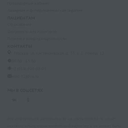
Процедурный кабинет
Лазерная и фотодинамическая терапия
ПАЦИЕНТАМ
Страхование
Документы для налоговой
Политика конфиденциальности
КОНТАКТЫ
г. Москва, ул. Кастанаевская, д. 55, к. 2, помещ. 12
09:00 - 15:00
+7 (915) 809-03-03
med-32@ya.ru
МЫ В СОЦСЕТЯХ
Вся информация, размещенная на сайте med-32.ru, носит
исключительно ознакомительный характер и не может быть