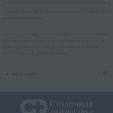
* срок выполнения исследования указан без учета дня
сдачи биоматериала
Гепатит A anti-HAV, антитела по доступной стоимости в
сети медицинских центров Столичная диагностика в
Брянской области: Клинцы, Новозыбков, Климово,
Почеп, Стародуб, Унеча, Трубчевск.
Назад к списку