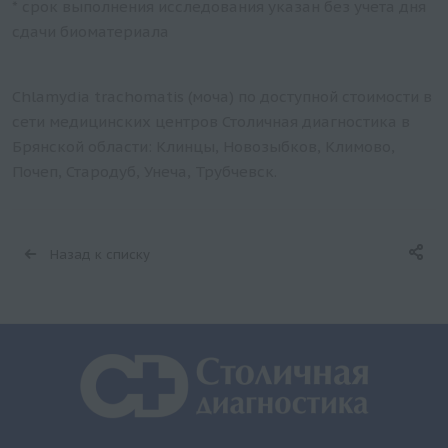
* срок выполнения исследования указан без учета дня
сдачи биоматериала
Chlamydia trachomatis (моча) по доступной стоимости в
сети медицинских центров Столичная диагностика в
Брянской области: Клинцы, Новозыбков, Климово,
Почеп, Стародуб, Унеча, Трубчевск.
Назад к списку