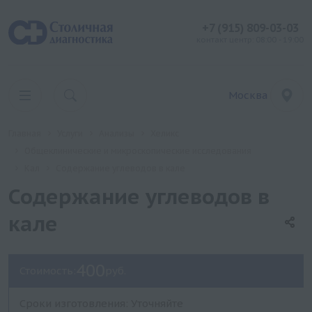
+7 (915) 809-03-03
контакт центр: 08:00 - 19:00
Москва
Главная
Услуги
Анализы
Хеликс
Общеклинические и микроскопические исследования
Кал
Содержание углеводов в кале
Содержание углеводов в
кале
400
Стоимость:
руб.
Сроки изготовления: Уточняйте