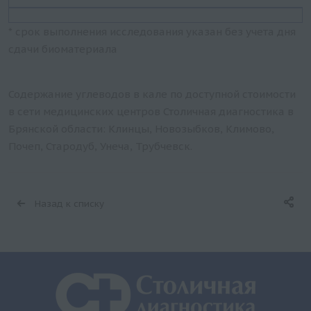
* срок выполнения исследования указан без учета дня
сдачи биоматериала
Содержание углеводов в кале по доступной стоимости
в сети медицинских центров Столичная диагностика в
Брянской области: Клинцы, Новозыбков, Климово,
Почеп, Стародуб, Унеча, Трубчевск.
Назад к списку