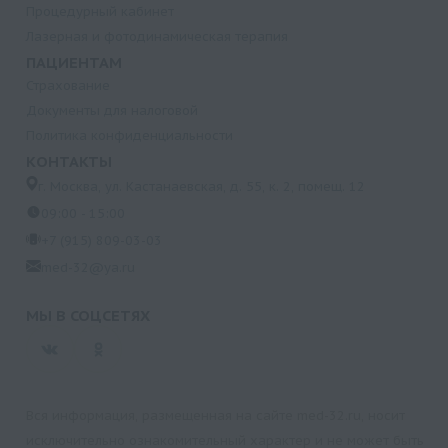
Процедурный кабинет
Лазерная и фотодинамическая терапия
ПАЦИЕНТАМ
Страхование
Документы для налоговой
Политика конфиденциальности
КОНТАКТЫ
г. Москва, ул. Кастанаевская, д. 55, к. 2, помещ. 12
09:00 - 15:00
+7 (915) 809-03-03
med-32@ya.ru
МЫ В СОЦСЕТЯХ
Вся информация, размещенная на сайте med-32.ru, носит
исключительно ознакомительный характер и не может быть