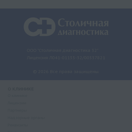
ООО "Столичная диагностика 32"
Лицензия Л041-01133-32/00337821
© 2026 Все права защищены.
О КЛИНИКЕ
О клинике
Лицензии
Партнеры
Надзорные органы
Реквизиты