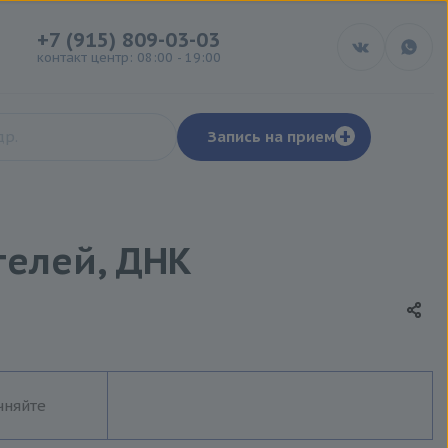
+7 (915) 809-03-03
контакт центр: 08:00 - 19:00
+
Запись на прием
телей, ДНК
чняйте