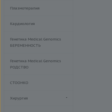
Плазмотерапия
Кардиология
Генетика Medical Genomics
БЕРЕМЕННОСТЬ
Генетика Medical Genomics
РОДСТВО
СТООНКО
Хирургия
Флебология