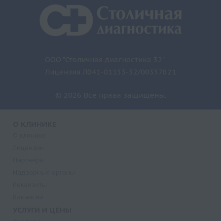
ООО "Столичная диагностика 32"
Лицензия Л041-01133-32/00337821
© 2026 Все права защищены.
О КЛИНИКЕ
О клинике
Лицензии
Партнеры
Надзорные органы
Реквизиты
Вакансии
УСЛУГИ И ЦЕНЫ