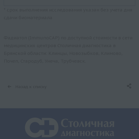
* срок выполнения исследования указан без учета дня
сдачи биоматериала
Фадиатоп (ImmunoCAP) по доступной стоимости в сети
медицинских центров Столичная диагностика в
Брянской области: Клинцы, Новозыбков, Климово,
Почеп, Стародуб, Унеча, Трубчевск.
Назад к списку