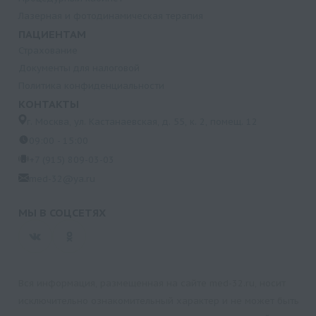
Лазерная и фотодинамическая терапия
ПАЦИЕНТАМ
Страхование
Документы для налоговой
Политика конфиденциальности
КОНТАКТЫ
г. Москва, ул. Кастанаевская, д. 55, к. 2, помещ. 12
09:00 - 15:00
+7 (915) 809-03-03
med-32@ya.ru
МЫ В СОЦСЕТЯХ
Вся информация, размещенная на сайте med-32.ru, носит
исключительно ознакомительный характер и не может быть