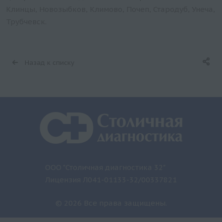
Клинцы, Новозыбков, Климово, Почеп, Стародуб, Унеча,
Трубчевск.
Назад к списку
ООО "Столичная диагностика 32"
Лицензия Л041-01133-32/00337821
© 2026 Все права защищены.