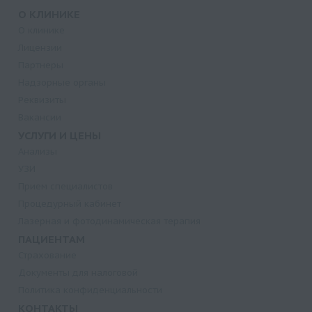
О КЛИНИКЕ
О клинике
Лицензии
Партнеры
Надзорные органы
Реквизиты
Вакансии
УСЛУГИ И ЦЕНЫ
Анализы
УЗИ
Прием специалистов
Процедурный кабинет
Лазерная и фотодинамическая терапия
ПАЦИЕНТАМ
Страхование
Документы для налоговой
Политика конфиденциальности
КОНТАКТЫ