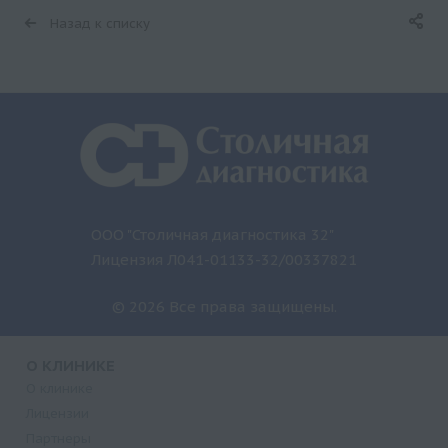
Назад к списку
ООО "Столичная диагностика 32"
Лицензия Л041-01133-32/00337821
© 2026 Все права защищены.
О КЛИНИКЕ
О клинике
Лицензии
Партнеры