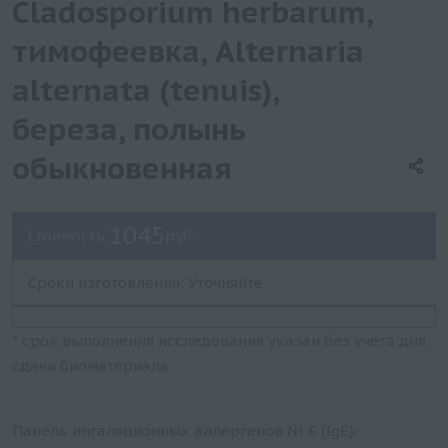
Cladosporium herbarum,
тимофеевка, Alternaria
alternata (tenuis),
береза, полынь
обыкновенная
1045
Стоимость:
руб.
Сроки изготовления: Уточняйте
* срок выполнения исследования указан без учета дня
сдачи биоматериала
Панель ингаляционных аллергенов № 6 (IgE):