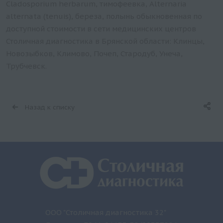
Cladosporium herbarum, тимофеевка, Alternaria
alternata (tenuis), береза, полынь обыкновенная по
доступной стоимости в сети медицинских центров
Столичная диагностика в Брянской области: Клинцы,
Новозыбков, Климово, Почеп, Стародуб, Унеча,
Трубчевск.
Назад к списку
ООО "Столичная диагностика 32"