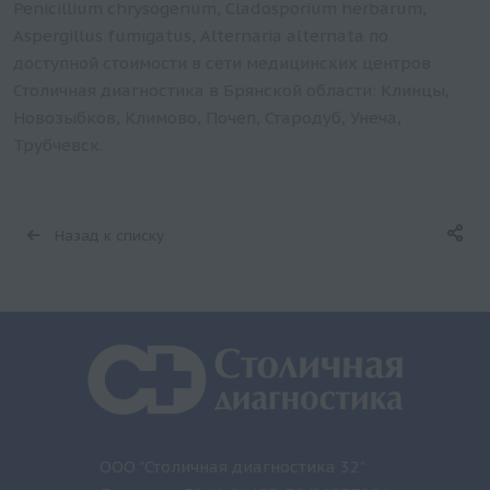
Penicillium chrysogenum, Cladosporium herbarum,
Aspergillus fumigatus, Alternaria alternata по
доступной стоимости в сети медицинских центров
Столичная диагностика в Брянской области: Клинцы,
Новозыбков, Климово, Почеп, Стародуб, Унеча,
Трубчевск.
Назад к списку
ООО "Столичная диагностика 32"