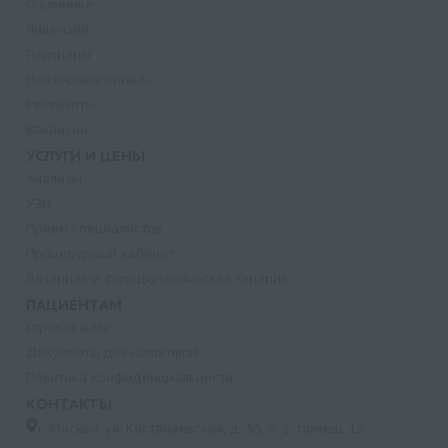
О клинике
Лицензии
Партнеры
Надзорные органы
Реквизиты
Вакансии
УСЛУГИ И ЦЕНЫ
Анализы
УЗИ
Прием специалистов
Процедурный кабинет
Лазерная и фотодинамическая терапия
ПАЦИЕНТАМ
Страхование
Документы для налоговой
Политика конфиденциальности
КОНТАКТЫ
г. Москва, ул. Кастанаевская, д. 55, к. 2, помещ. 12