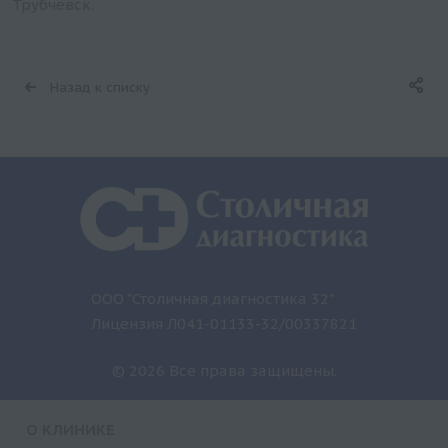
Трубчевск.
Назад к списку
ООО "Столичная диагностика 32"
Лицензия Л041-01133-32/00337821
© 2026 Все права защищены.
О КЛИНИКЕ