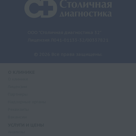
ООО "Столичная диагностика 32"
Лицензия Л041-01133-32/00337821
© 2026 Все права защищены.
О КЛИНИКЕ
О клинике
Лицензии
Партнеры
Надзорные органы
Реквизиты
Вакансии
УСЛУГИ И ЦЕНЫ
Анализы