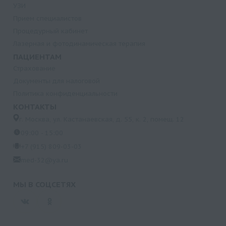
УЗИ
Прием специалистов
Процедурный кабинет
Лазерная и фотодинамическая терапия
ПАЦИЕНТАМ
Страхование
Документы для налоговой
Политика конфиденциальности
КОНТАКТЫ
г. Москва, ул. Кастанаевская, д. 55, к. 2, помещ. 12
09:00 - 15:00
+7 (915) 809-03-03
med-32@ya.ru
МЫ В СОЦСЕТЯХ