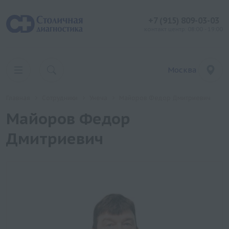
+7 (915) 809-03-03
контакт центр: 08:00 - 19:00
Москва
Главная
Сотрудники
Унеча
Майоров Федор Дмитриевич
Майоров Федор
Дмитриевич