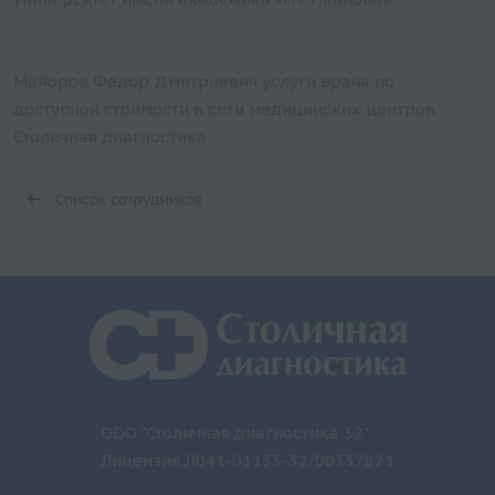
Майоров Федор Дмитриевич услуги врача по
доступной стоимости в сети медицинских центров
Столичная диагностика
Список сотрудников
ООО "Столичная диагностика 32"
Лицензия Л041-01133-32/00337821