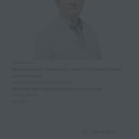
Должность
Врач-акушер-гинеколог, врач ультразвуковой
диагностики
Квалификационная категория
Высшая квалификационная категория
Стаж работы
35 лет
03 - 09 Августа