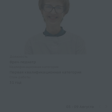
Должность
Врач-педиатр
Квалификационная категория
Первая квалификационная категория
Стаж работы
31 год
03 - 09 Августа