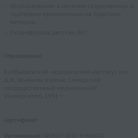
Использование в лечении современных и
тщательно проверенных на практике
методик;
Расшифровка детских ЭКГ.
Образование
Куйбышевский медицинский институт им.
Д.И. Ульянова (сейчас Самарский
государственный медицинский
университет), 1991 г.
Сертификат
Организация:
ФГБОУ ДПО РМАНПО