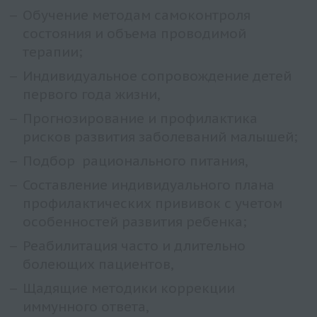
Обучение методам самоконтроля
состояния и объема проводимой
терапии;
Индивидуальное сопровождение детей
первого года жизни,
Прогнозирование и профилактика
рисков развития заболеваний малышей;
Подбор рационального питания,
Составление индивидуального плана
профилактических прививок с учетом
особенностей развития ребенка;
Реабилитация часто и длительно
болеющих пациентов,
Щадящие методики коррекции
иммунного ответа,