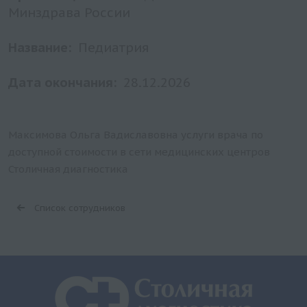
Минздрава России
Название:
Педиатрия
Дата окончания:
28.12.2026
Максимова Ольга Вадиславовна услуги врача по
доступной стоимости в сети медицинских центров
Столичная диагностика
Список сотрудников