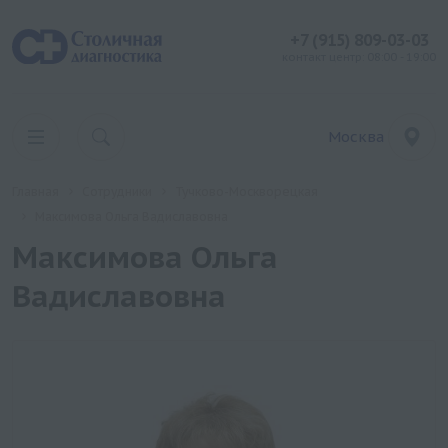
+7 (915) 809-03-03
контакт центр: 08:00 - 19:00
Москва
Главная
Сотрудники
Тучково-Москворецкая
Максимова Ольга Вадиславовна
Максимова Ольга
Вадиславовна